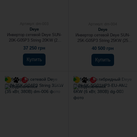
Артикул: dm-003
Артикул: dm-004
Deye
Deye
Инвертор сетевой Deye SUN-
Инвертор сетевой Deye SUN-
20K-G05P3 String 20KW (20
25K-G05P3 String 25KW (25
кВт, 380В)
кВт, 380В)
37 250 грн
40 500 грн
Купить
Купить