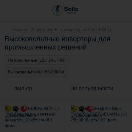
Каталог
Инверторы
Высоковольтные (150-1000v)
Высоковольтные инверторы для
промышленных решений
Низковольтные (12v, 24v, 48v)
Высоковольтные (150-1000v)
Фильтр
По популярности