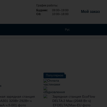
График работы:
Будние:
09:00–19:00
Мой заказ
Сб:
10:00–18:00
Рус
Популярное