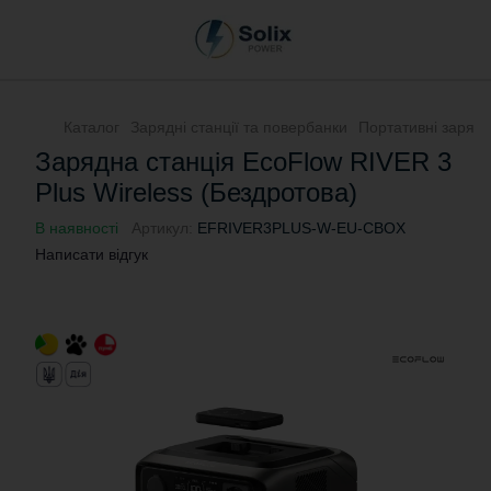
Каталог
Зарядні станції та повербанки
Портативні зарядні
Зарядна станція EcoFlow RIVER 3
Plus Wireless (Бездротова)
В наявності
Артикул:
EFRIVER3PLUS-W-EU-CBOX
Написати відгук