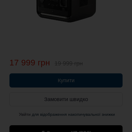
17 999 грн
19 999 грн
Купити
Замовити швидко
Увійти
для відображення накопичувальної знижки
%