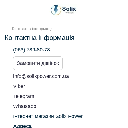
Контактна інформація
Контактна інформація
(063) 789-80-78
Замовити дзвінок
info@solixpower.com.ua
Viber
Telegram
Whatsapp
Інтернет-магазин Solix Power
Адреса