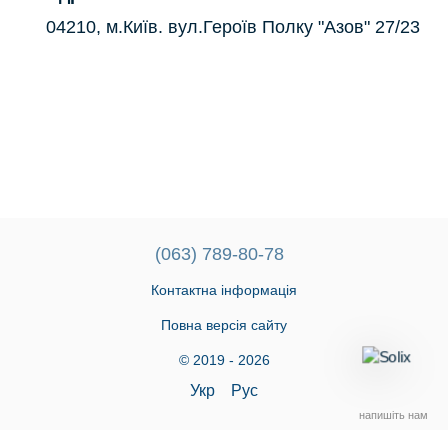
04210, м.Київ. вул.Героїв Полку "Азов" 27/23
(063) 789-80-78
Контактна інформація
Повна версія сайту
© 2019 - 2026
Укр
Рус
напишіть нам