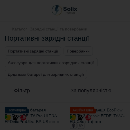
Каталог
Зарядні станції та повербанки
Портативні зарядні станції
Портативні зарядні станції
Повербанки
Аксесуари для портативних зарядних станцій
Додаткові батареї для зарядних станцій
Фільтр
За популярністю
Популярне
Акційна ціна