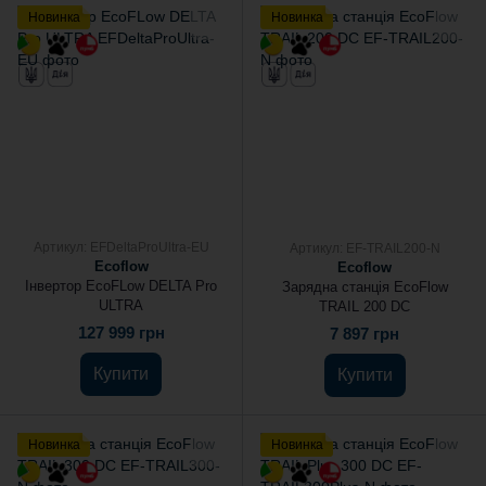
Новинка
Новинка
Артикул: EFDeltaProUltra-EU
Артикул: EF-TRAIL200-N
Ecoflow
Ecoflow
Інвертор EcoFLow DELTA Pro
Зарядна станція EcoFlow
ULTRA
TRAIL 200 DC
127 999 грн
7 897 грн
Купити
Купити
Новинка
Новинка