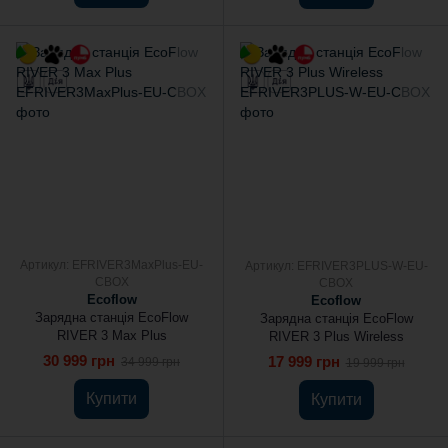
Артикул: EFRIVER3MaxPlus-EU-
Артикул: EFRIVER3PLUS-W-EU-
CBOX
CBOX
Ecoflow
Ecoflow
Зарядна станція EcoFlow
Зарядна станція EcoFlow
RIVER 3 Max Plus
RIVER 3 Plus Wireless
30 999 грн
17 999 грн
34 999 грн
19 999 грн
Купити
Купити