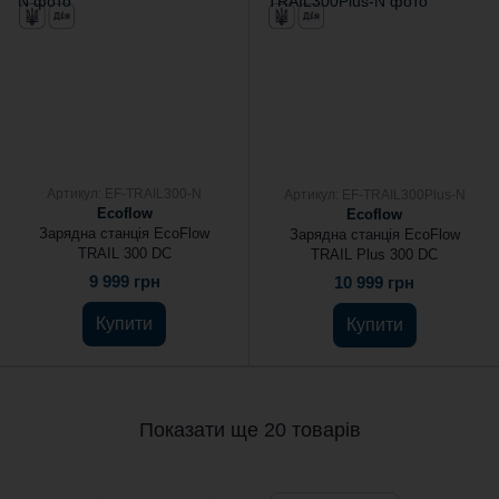
Артикул: EF-TRAIL300-N
Артикул: EF-TRAIL300Plus-N
Ecoflow
Ecoflow
Зарядна станція EcoFlow
Зарядна станція EcoFlow
TRAIL 300 DC
TRAIL Plus 300 DC
9 999 грн
10 999 грн
Купити
Купити
Показати ще 20 товарів