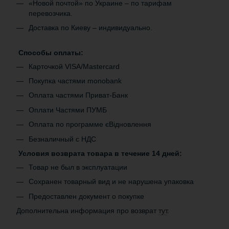
«Новой почтой» по Украине – по тарифам
перевозчика.
Доставка по Киеву – индивидуально.
Способы оплаты:
Карточкой VISA/Mastercard
Покупка частями monobank
Оплата частями Приват-Банк
Оплати Частями ПУМБ
Оплата по программе єВідновлення
Безналичный с НДС
Условия возврата товара в течение 14 дней:
Товар не был в эксплуатации
Сохранен товарный вид и не нарушена упаковка
Предоставлен документ о покупке
Дополнительна информация про возврат
тут
.