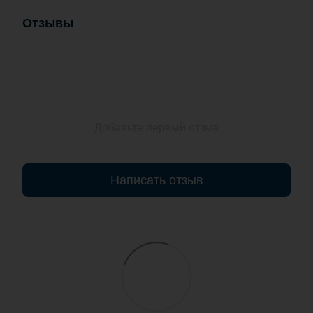
Отзывы
Добавьте первый отзыв
Написать отзыв