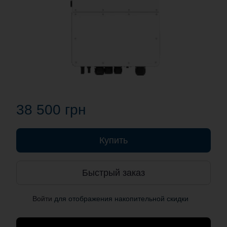
38 500 грн
Купить
Быстрый заказ
Войти
для отображения накопительной скидки
%