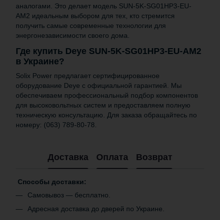
аналогами. Это делает модель SUN-5K-SG01HP3-EU-
AM2 идеальным выбором для тех, кто стремится
получить самые современные технологии для
энергонезависимости своего дома.
Где купить Deye SUN-5K-SG01HP3-EU-AM2
в Украине?
Solix Power предлагает сертифицированное
оборудование Deye с официальной гарантией. Мы
обеспечиваем профессиональный подбор компонентов
для высоковольтных систем и предоставляем полную
техническую консультацию. Для заказа обращайтесь по
номеру: (063) 789-80-78.
Доставка
Оплата
Возврат
Способы доставки:
Самовывоз — бесплатно.
Адресная доставка до дверей по Украине.