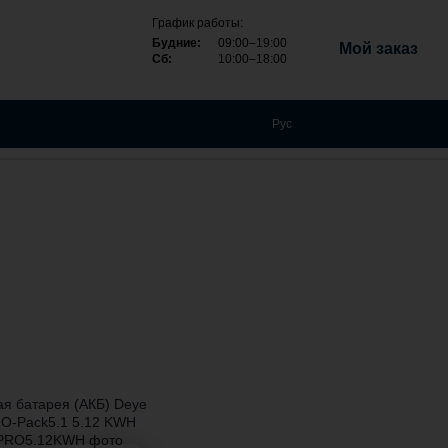
График работы:
Будние:
09:00–19:00
Мой заказ
Сб:
10:00–18:00
Рус