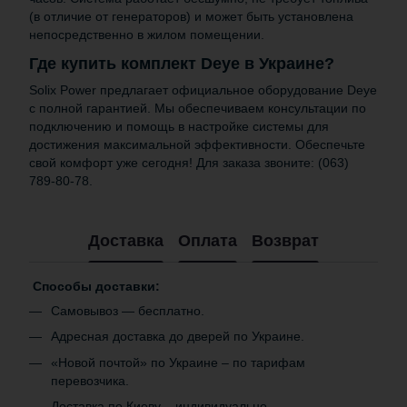
(в отличие от генераторов) и может быть установлена
непосредственно в жилом помещении.
Где купить комплект Deye в Украине?
Solix Power предлагает официальное оборудование Deye
с полной гарантией. Мы обеспечиваем консультации по
подключению и помощь в настройке системы для
достижения максимальной эффективности. Обеспечьте
свой комфорт уже сегодня! Для заказа звоните: (063)
789-80-78.
Доставка
Оплата
Возврат
Способы доставки:
Самовывоз — бесплатно.
Адресная доставка до дверей по Украине.
«Новой почтой» по Украине – по тарифам
перевозчика.
Доставка по Киеву – индивидуально.