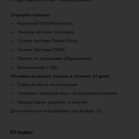
Способы оплаты:
Карточкой VISA/Mastercard
Покупка частями monobank
Оплата частями Приват-Банк
Оплати Частями ПУМБ
Оплата по программе єВідновлення
Безналичный с НДС
Условия возврата товара в течение 14 дней:
Товар не был в эксплуатации
Сохранен товарный вид и не нарушена упаковка
Предоставлен документ о покупке
Дополнительна информация про возврат
тут
.
Отзывы