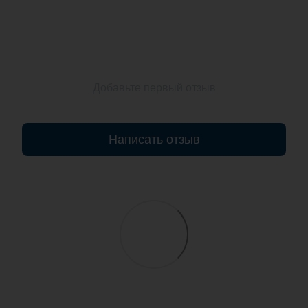
Добавьте первый отзыв
Написать отзыв