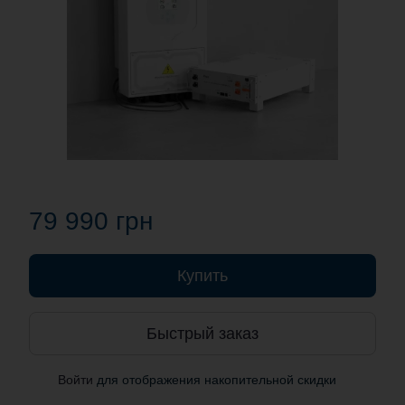
79 990 грн
Купить
Быстрый заказ
Войти
для отображения накопительной скидки
%