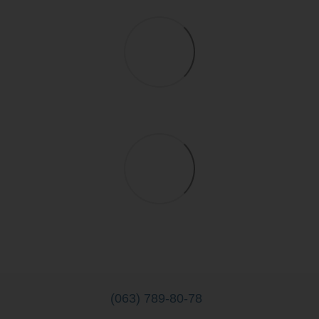
(063) 789-80-78